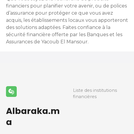
financiers pour planifier votre avenir, ou de polices
d’assurance pour protéger ce que vous avez
acquis, les établissements locaux vous apporteront
des solutions adaptées. Faites confiance à la
sécurité financière offerte par les Banques et les
Assurances de Yacoub El Mansour.
Liste des institutions
financières
Albaraka.m
a