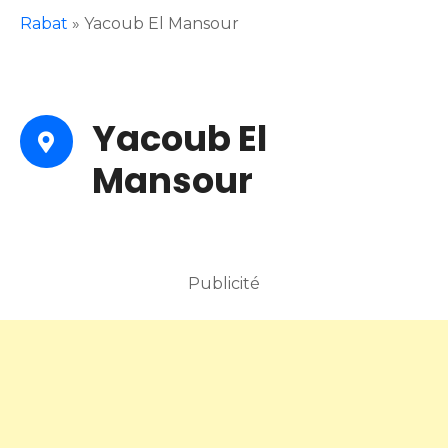
Rabat
»
Yacoub El Mansour
Yacoub El
Mansour
Publicité