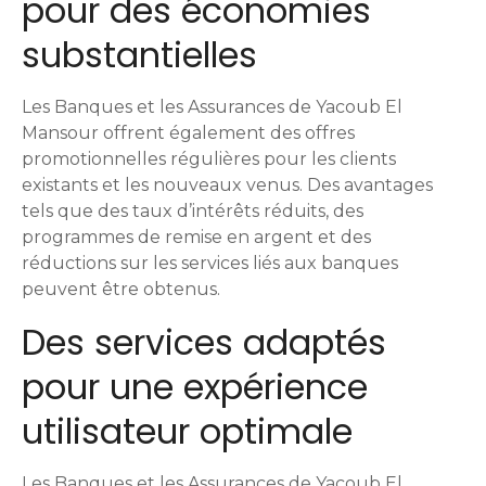
pour des économies
substantielles
Les Banques et les Assurances de Yacoub El
Mansour offrent également des offres
promotionnelles régulières pour les clients
existants et les nouveaux venus. Des avantages
tels que des taux d’intérêts réduits, des
programmes de remise en argent et des
réductions sur les services liés aux banques
peuvent être obtenus.
Des services adaptés
pour une expérience
utilisateur optimale
Les Banques et les Assurances de Yacoub El