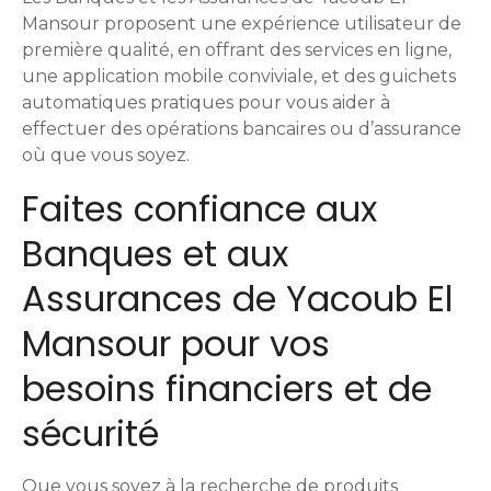
Mansour proposent une expérience utilisateur de
première qualité, en offrant des services en ligne,
une application mobile conviviale, et des guichets
automatiques pratiques pour vous aider à
effectuer des opérations bancaires ou d’assurance
où que vous soyez.
Faites confiance aux
Banques et aux
Assurances de Yacoub El
Mansour pour vos
besoins financiers et de
sécurité
Que vous soyez à la recherche de produits