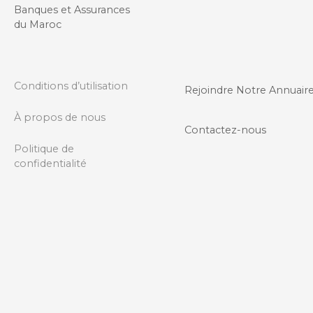
Banques et Assurances
du Maroc
Conditions d’utilisation
Rejoindre Notre Annuair
À propos de nous
Contactez-nous
Politique de
confidentialité