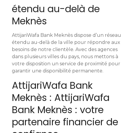
étendu au-delà de
Meknès
AttijariWafa Bank Meknès dispose d’un réseau
étendu au-delà de la ville pour répondre aux
besoins de notre clientèle. Avec des agences
dans plusieurs villes du pays, nous mettons à
votre disposition un service de proximité pour
garantir une disponibilité permanente.
AttijariWafa Bank
Meknès : AttijariWafa
Bank Meknès : votre
partenaire financier de