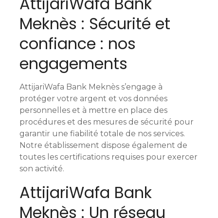
AttijariWafa Bank
Meknès : Sécurité et
confiance : nos
engagements
AttijariWafa Bank Meknès s’engage à
protéger votre argent et vos données
personnelles et à mettre en place des
procédures et des mesures de sécurité pour
garantir une fiabilité totale de nos services.
Notre établissement dispose également de
toutes les certifications requises pour exercer
son activité.
AttijariWafa Bank
Meknès : Un réseau