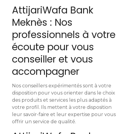
AttijariWafa Bank
Meknès : Nos
professionnels à votre
écoute pour vous
conseiller et vous
accompagner
Nos conseillers expérimentés sont à votre
disposition pour vous orienter dans le choix
des produits et services les plus adaptés à
votre profil. Ils mettent à votre disposition
leur savoir-faire et leur expertise pour vous
offrir un service de qualité.