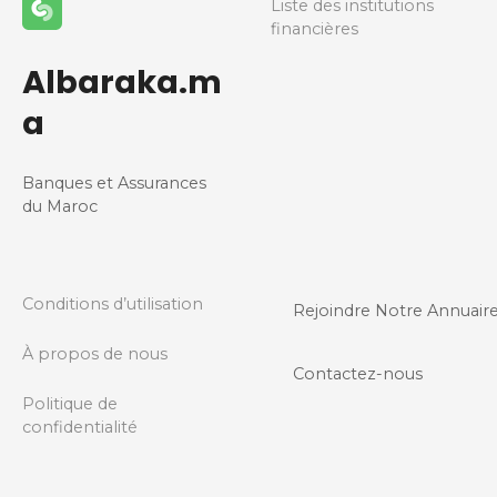
Liste des institutions
financières
Albaraka.m
a
Banques et Assurances
du Maroc
Conditions d’utilisation
Rejoindre Notre Annuair
À propos de nous
Contactez-nous
Politique de
confidentialité