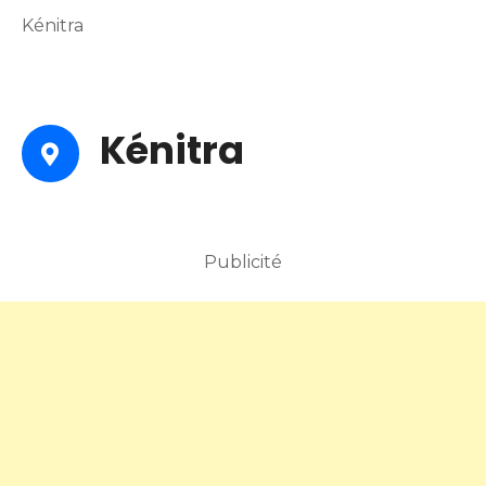
Kénitra
Kénitra
Publicité