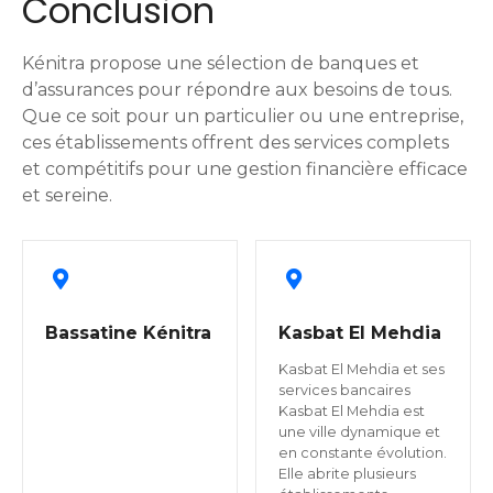
Conclusion
Kénitra propose une sélection de banques et
d’assurances pour répondre aux besoins de tous.
Que ce soit pour un particulier ou une entreprise,
ces établissements offrent des services complets
et compétitifs pour une gestion financière efficace
et sereine.
Bassatine Kénitra
Kasbat El Mehdia
Kasbat El Mehdia et ses
services bancaires
Kasbat El Mehdia est
une ville dynamique et
en constante évolution.
Elle abrite plusieurs