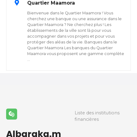
Quartier Maamora
Bienvenue dans le Quartier Maamora ! Vous
cherchez une banque ou une assurance dans le
Quartier Maamora ? Ne cherchez plus ! Les
établissements de la ville sont là pour vous
accompagner dans vos projets et pour vous
protéger des aléas de la vie. Banques dans le
Quartier Maamora Les banques du Quartier
Maamora vous proposent une gamme complète
…
Liste des institutions
financières
Albaraka.m