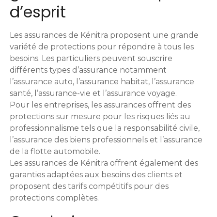
d’esprit
Les assurances de Kénitra proposent une grande
variété de protections pour répondre à tous les
besoins. Les particuliers peuvent souscrire
différents types d’assurance notamment
l’assurance auto, l’assurance habitat, l’assurance
santé, l’assurance-vie et l’assurance voyage.
Pour les entreprises, les assurances offrent des
protections sur mesure pour les risques liés au
professionnalisme tels que la responsabilité civile,
l’assurance des biens professionnels et l’assurance
de la flotte automobile.
Les assurances de Kénitra offrent également des
garanties adaptées aux besoins des clients et
proposent des tarifs compétitifs pour des
protections complètes.