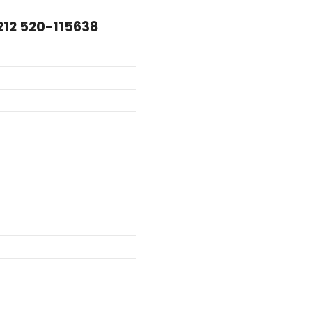
212 520-115638