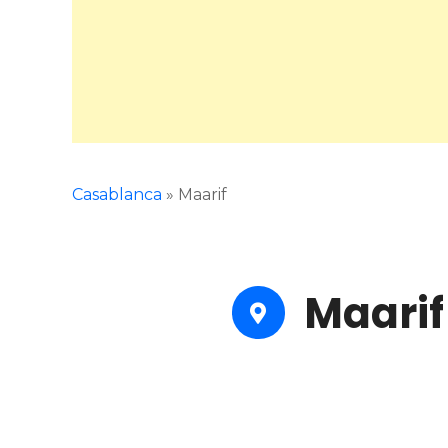
Casablanca
»
Maarif
Maarif