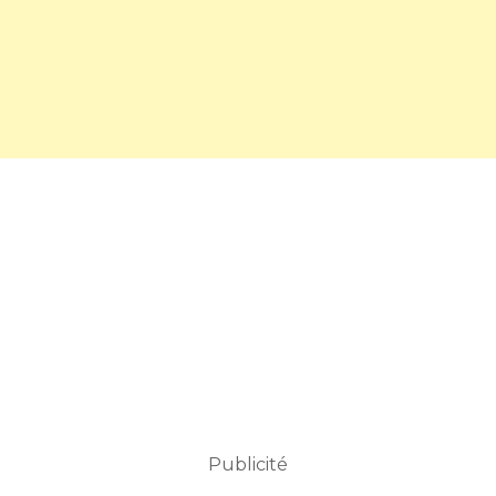
Publicité