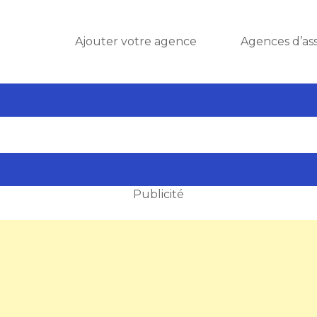
Ajouter votre agence
Agences d’as
Publicité