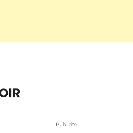
OIR
Publicité