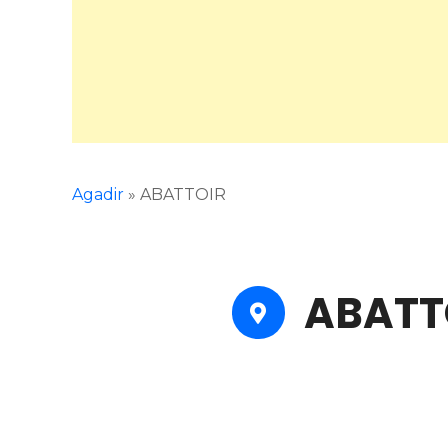
Agadir
»
ABATTOIR
ABATT