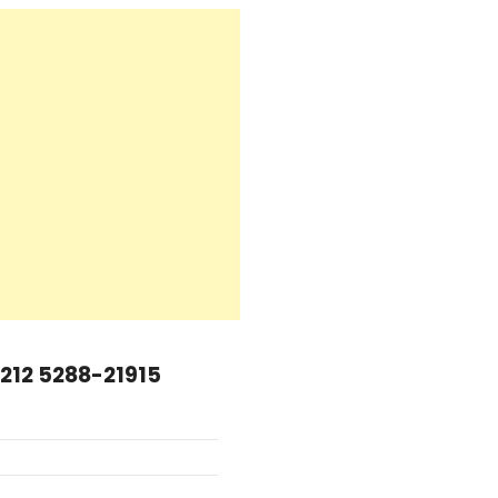
+212 5288-21915