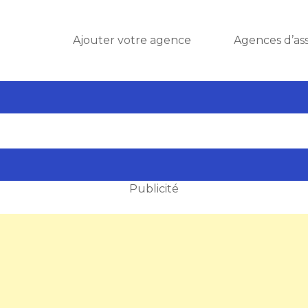
Ajouter votre agence
Agences d’as
Publicité