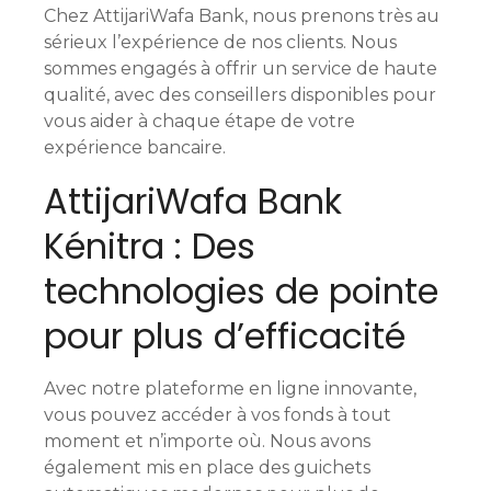
Chez AttijariWafa Bank, nous prenons très au
sérieux l’expérience de nos clients. Nous
sommes engagés à offrir un service de haute
qualité, avec des conseillers disponibles pour
vous aider à chaque étape de votre
expérience bancaire.
AttijariWafa Bank
Kénitra : Des
technologies de pointe
pour plus d’efficacité
Avec notre plateforme en ligne innovante,
vous pouvez accéder à vos fonds à tout
moment et n’importe où. Nous avons
également mis en place des guichets