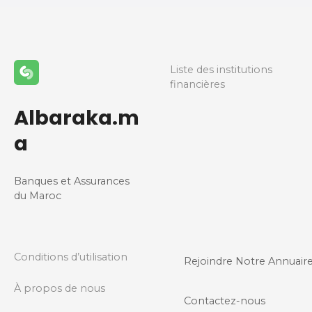
Liste des institutions
financières
Albaraka.m
a
Banques et Assurances
du Maroc
Conditions d’utilisation
Rejoindre Notre Annuair
À propos de nous
Contactez-nous