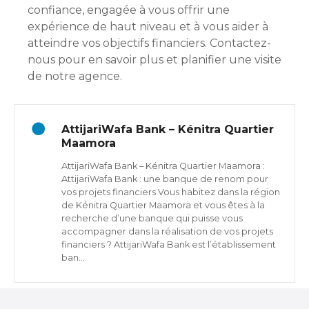
confiance, engagée à vous offrir une
expérience de haut niveau et à vous aider à
atteindre vos objectifs financiers. Contactez-
nous pour en savoir plus et planifier une visite
de notre agence.
AttijariWafa Bank – Kénitra Quartier
Maamora
AttijariWafa Bank – Kénitra Quartier Maamora :
AttijariWafa Bank : une banque de renom pour
vos projets financiers Vous habitez dans la région
de Kénitra Quartier Maamora et vous êtes à la
recherche d’une banque qui puisse vous
accompagner dans la réalisation de vos projets
financiers ? AttijariWafa Bank est l’établissement
ban…