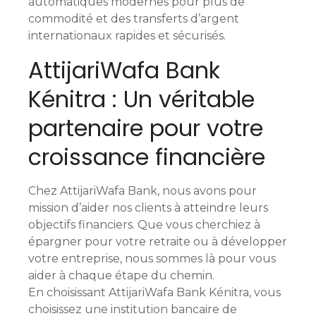
automatiques modernes pour plus de
commodité et des transferts d’argent
internationaux rapides et sécurisés.
AttijariWafa Bank
Kénitra : Un véritable
partenaire pour votre
croissance financière
Chez AttijariWafa Bank, nous avons pour
mission d’aider nos clients à atteindre leurs
objectifs financiers. Que vous cherchiez à
épargner pour votre retraite ou à développer
votre entreprise, nous sommes là pour vous
aider à chaque étape du chemin.
En choisissant AttijariWafa Bank Kénitra, vous
choisissez une institution bancaire de