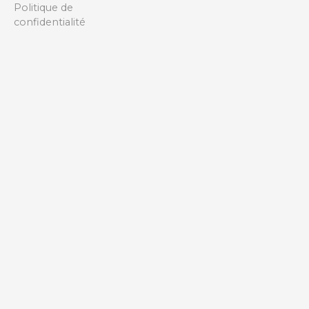
Politique de
confidentialité