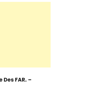
e Des FAR. –