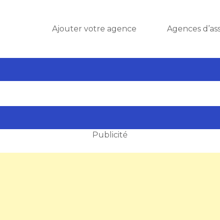
Ajouter votre agence
Agences d’as
Publicité