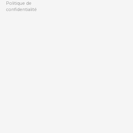
Politique de
confidentialité