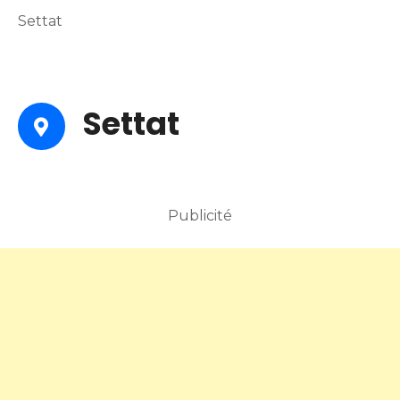
Settat
Settat
Publicité