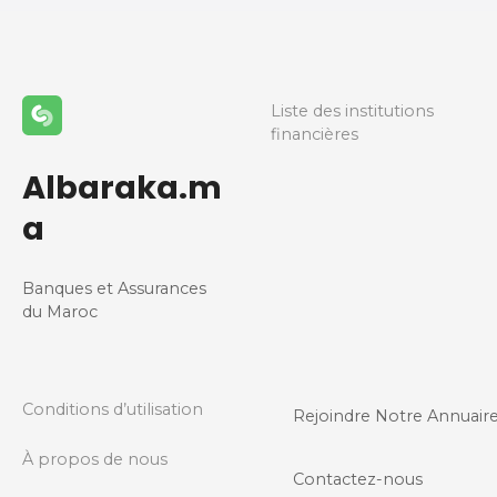
Liste des institutions
financières
Albaraka.m
a
Banques et Assurances
du Maroc
Conditions d’utilisation
Rejoindre Notre Annuair
À propos de nous
Contactez-nous