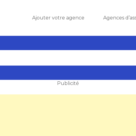
Ajouter votre agence
Agences d’as
Publicité