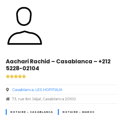
Aachari Rachid – Casablanca – +212
5228-02104
Casablanca
LES HOPITAUX
73, rue Ibn Jaljal, Casablanca 20100
NOTAIRE – CASABLANCA
NOTAIRE – MAROC