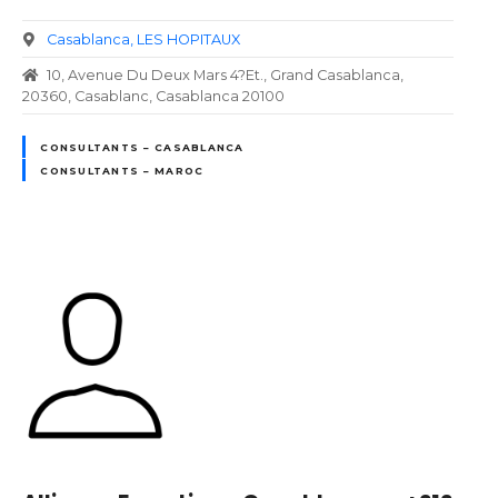
Casablanca
LES HOPITAUX
10, Avenue Du Deux Mars 4?Et., Grand Casablanca,
20360, Casablanc, Casablanca 20100
CONSULTANTS – CASABLANCA
CONSULTANTS – MAROC