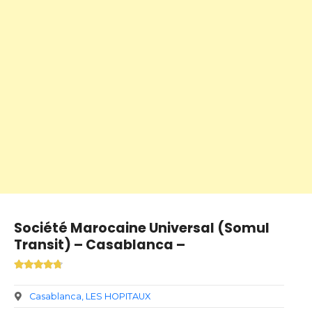
Société Marocaine Universal (Somul
Transit) – Casablanca –
Casablanca
LES HOPITAUX