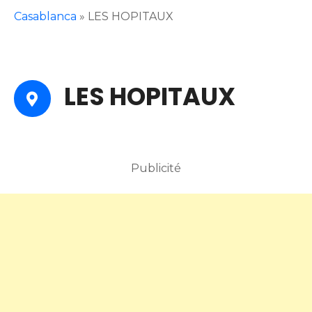
Casablanca
»
LES HOPITAUX
LES HOPITAUX
Publicité