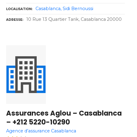
Casablanca
Sidi Bernoussi
LOCALISATION
10 Rue 13 Quartier Tarik, Casablanca 20000
ADRESSE
Assurances Aglou – Casablanca
– +212 5220-10290
Agence d’assurance Casablanca