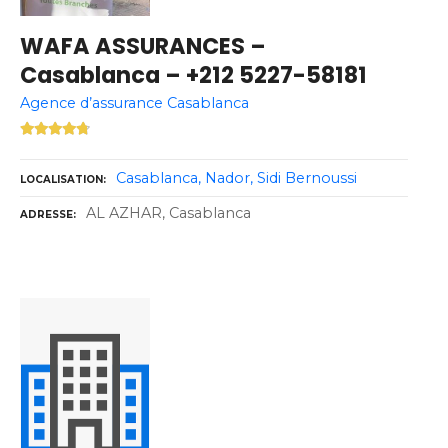
WAFA ASSURANCES –
Casablanca – +212 5227-58181
Agence d’assurance Casablanca
Casablanca
Nador
Sidi Bernoussi
LOCALISATION
AL AZHAR, Casablanca
ADRESSE