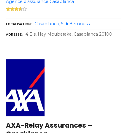
Agence d’assurance Casablanca
Casablanca
Sidi Bernoussi
LOCALISATION
4 Bis, Hay Moubaraka, Casablanca 20100
ADRESSE
AXA-Relay Assurances –