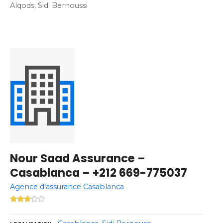
Alqods, Sidi Bernoussi
Nour Saad Assurance –
Casablanca – +212 669-775037
Agence d’assurance Casablanca