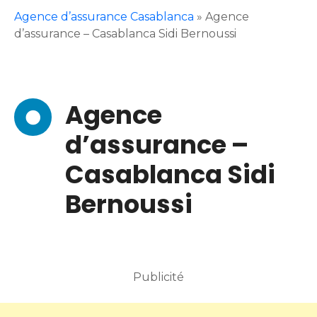
Agence d’assurance Casablanca
»
Agence
d’assurance – Casablanca Sidi Bernoussi
Agence
d’assurance –
Casablanca Sidi
Bernoussi
Publicité