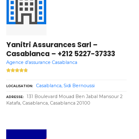
Yanitri Assurances Sarl –
Casablanca – +212 5227-37333
Agence d’assurance Casablanca
Casablanca
Sidi Bernoussi
LOCALISATION
131 Boulevard Mouad Ben Jabal Mansour 2
ADRESSE
Katafa, Casablanca, Casablanca 20100