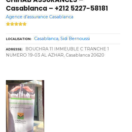
Casablanca – +212 5227-58181
Agence d’assurance Casablanca
Casablanca
Sidi Bernoussi
LOCALISATION
BOUCHRA 11 IMMEUBLE C TRANCHE 1
ADRESSE
NUMERO 19-03 AL AZHAR, Casablanca 20620