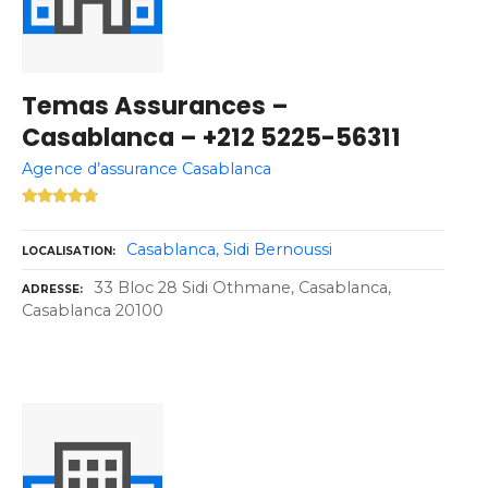
Temas Assurances –
Casablanca – +212 5225-56311
Agence d’assurance Casablanca
Casablanca
Sidi Bernoussi
LOCALISATION
33 Bloc 28 Sidi Othmane, Casablanca,
ADRESSE
Casablanca 20100