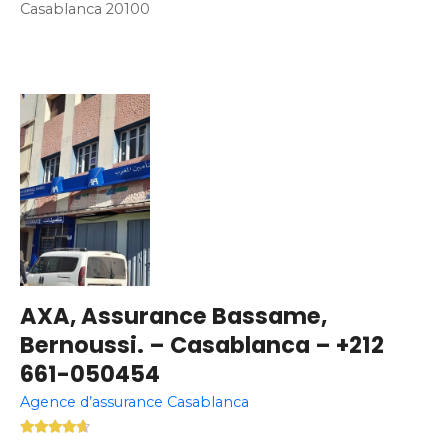
Casablanca 20100
AXA, Assurance Bassame,
Bernoussi. – Casablanca – +212
661-050454
Agence d’assurance Casablanca