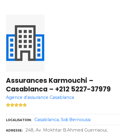
Assurances Karmouchi –
Casablanca – +212 5227-37979
Agence d’assurance Casablanca
Casablanca
Sidi Bernoussi
LOCALISATION
248, Av. Mokhtar B.Ahmed Guernaoui,
ADRESSE