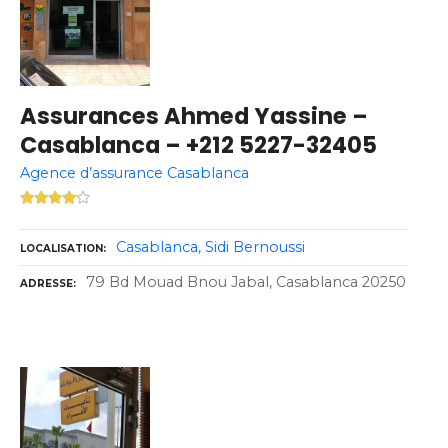
Assurances Ahmed Yassine –
Casablanca – +212 5227-32405
Agence d’assurance Casablanca
Casablanca
Sidi Bernoussi
LOCALISATION
79 Bd Mouad Bnou Jabal, Casablanca 20250
ADRESSE