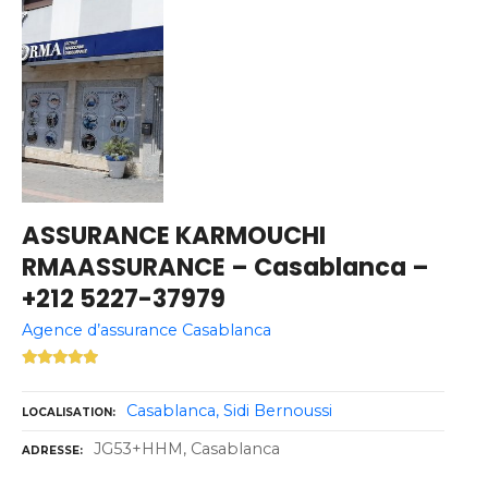
ASSURANCE KARMOUCHI
RMAASSURANCE – Casablanca –
+212 5227-37979
Agence d’assurance Casablanca
Casablanca
Sidi Bernoussi
LOCALISATION
JG53+HHM, Casablanca
ADRESSE