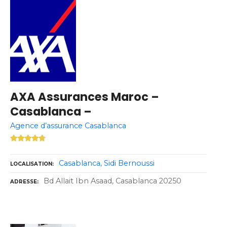
AXA Assurances Maroc –
Casablanca –
Agence d’assurance Casablanca
Casablanca
Sidi Bernoussi
LOCALISATION
Bd Allait Ibn Asaad, Casablanca 20250
ADRESSE