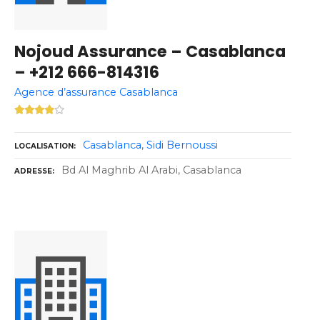
Nojoud Assurance – Casablanca
– +212 666-814316
Agence d’assurance Casablanca
Casablanca
Sidi Bernoussi
LOCALISATION
Bd Al Maghrib Al Arabi, Casablanca
ADRESSE