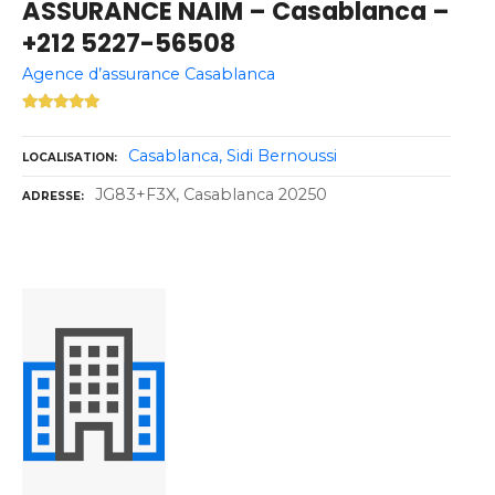
ASSURANCE NAIM – Casablanca –
+212 5227-56508
Agence d’assurance Casablanca
Casablanca
Sidi Bernoussi
LOCALISATION
JG83+F3X, Casablanca 20250
ADRESSE