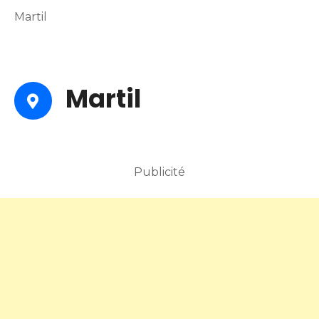
Martil
Martil
Publicité