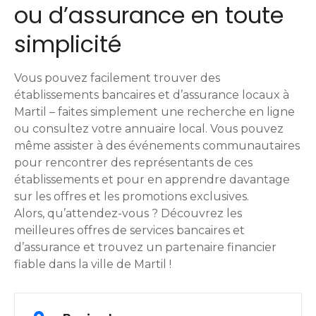
ou d’assurance en toute
simplicité
Vous pouvez facilement trouver des
établissements bancaires et d’assurance locaux à
Martil – faites simplement une recherche en ligne
ou consultez votre annuaire local. Vous pouvez
même assister à des événements communautaires
pour rencontrer des représentants de ces
établissements et pour en apprendre davantage
sur les offres et les promotions exclusives.
Alors, qu’attendez-vous ? Découvrez les
meilleures offres de services bancaires et
d’assurance et trouvez un partenaire financier
fiable dans la ville de Martil !