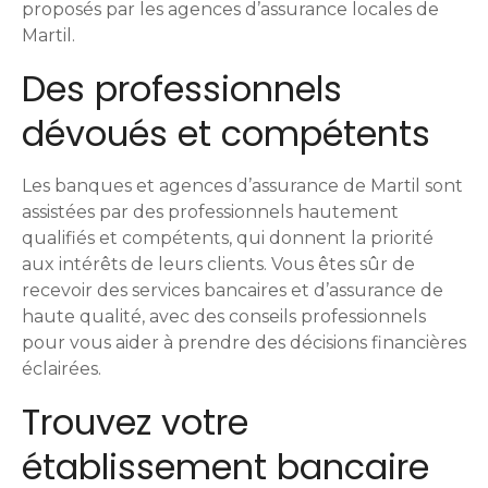
proposés par les agences d’assurance locales de
Martil.
Des professionnels
dévoués et compétents
Les banques et agences d’assurance de Martil sont
assistées par des professionnels hautement
qualifiés et compétents, qui donnent la priorité
aux intérêts de leurs clients. Vous êtes sûr de
recevoir des services bancaires et d’assurance de
haute qualité, avec des conseils professionnels
pour vous aider à prendre des décisions financières
éclairées.
Trouvez votre
établissement bancaire