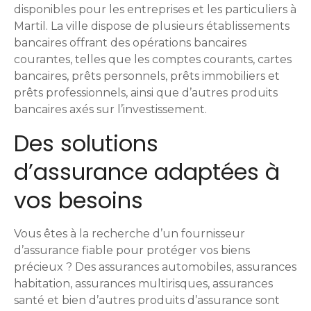
s
disponibles pour les entreprises et les particuliers à
a
Martil. La ville dispose de plusieurs établissements
bancaires offrant des opérations bancaires
g
courantes, telles que les comptes courants, cartes
bancaires, prêts personnels, prêts immobiliers et
e
prêts professionnels, ainsi que d’autres produits
s
bancaires axés sur l’investissement.
Des solutions
d’assurance adaptées à
vos besoins
Vous êtes à la recherche d’un fournisseur
d’assurance fiable pour protéger vos biens
précieux ? Des assurances automobiles, assurances
habitation, assurances multirisques, assurances
santé et bien d’autres produits d’assurance sont