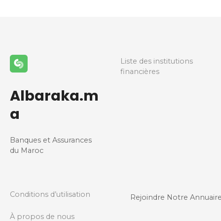
Liste des institutions
financières
Albaraka.m
a
Banques et Assurances
du Maroc
Conditions d’utilisation
Rejoindre Notre Annuair
À propos de nous