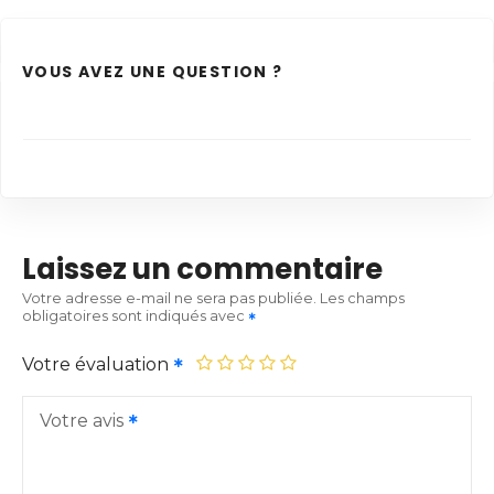
VOUS AVEZ UNE QUESTION ?
Laissez un commentaire
Votre adresse e-mail ne sera pas publiée.
Les champs
obligatoires sont indiqués avec
Votre évaluation
Votre avis