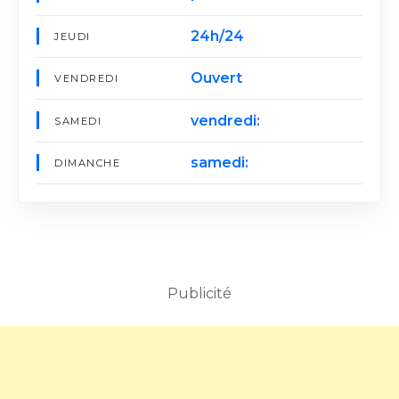
24h/24
JEUDI
Ouvert
VENDREDI
vendredi:
SAMEDI
samedi:
DIMANCHE
Publicité