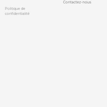
Contactez-nous
Politique de
confidentialité