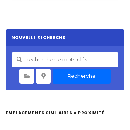
NOUVELLE RECHERCHE
Recherche
Sélectionnez une catégorie
Sélectionnez le lieu
EMPLACEMENTS SIMILAIRES À PROXIMITÉ