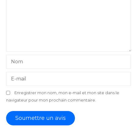
Nom
E-mail
Enregistrer mon nom, mon e-mail et mon site dans le
navigateur pour mon prochain commentaire.