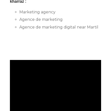
kharraz :
Marketing agency
Agence de marketing
Agence de marketing digital near Martil