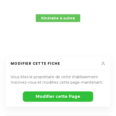
Itinéraire à suivre
MODIFIER CETTE FICHE
Vous êtes le propriétaire de cette établissement.
Inscrivez-vous et modifiez cette page maintenant.
Modifier cette Page