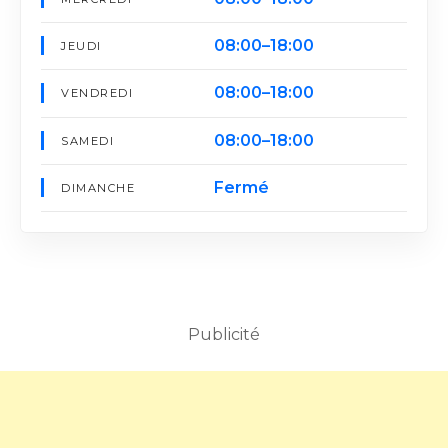
08:00–18:00
JEUDI
08:00–18:00
VENDREDI
08:00–18:00
SAMEDI
Fermé
DIMANCHE
Publicité