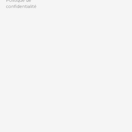
Politique de
confidentialité