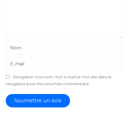
Nom
E-mail
Enregistrer mon nom, mon e-mail et mon site dans le
navigateur pour mon prochain commentaire.