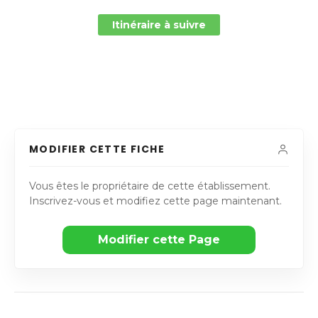
Itinéraire à suivre
MODIFIER CETTE FICHE
Vous êtes le propriétaire de cette établissement.
Inscrivez-vous et modifiez cette page maintenant.
Modifier cette Page