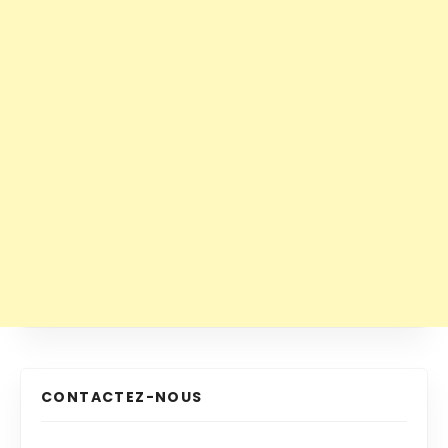
CONTACTEZ-NOUS