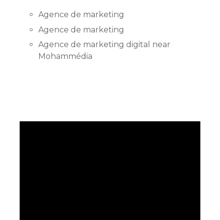
Agence de marketing
Agence de marketing
Agence de marketing digital near
Mohammédia