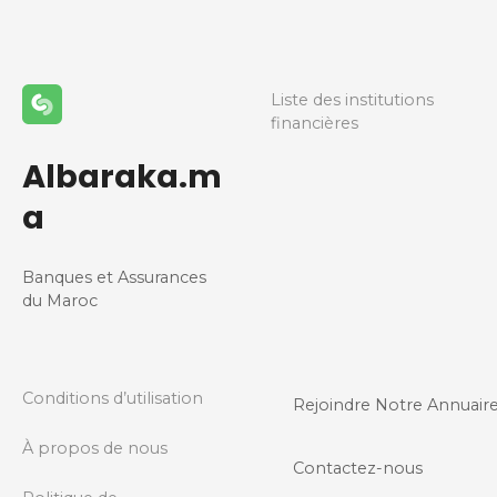
Liste des institutions
financières
Albaraka.m
a
Banques et Assurances
du Maroc
Conditions d’utilisation
Rejoindre Notre Annuair
À propos de nous
Contactez-nous