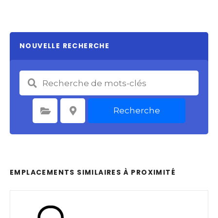
NOUVELLE RECHERCHE
Recherche
Sélectionnez une catégorie
Sélectionnez le lieu
EMPLACEMENTS SIMILAIRES À PROXIMITÉ