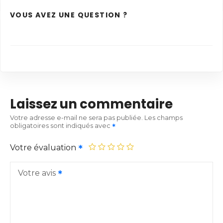
VOUS AVEZ UNE QUESTION ?
Laissez un commentaire
Votre adresse e-mail ne sera pas publiée.
Les champs
obligatoires sont indiqués avec
Votre évaluation
Votre avis