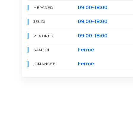
09:00–18:00
MERCREDI
09:00–18:00
JEUDI
09:00–18:00
VENDREDI
Fermé
SAMEDI
Fermé
DIMANCHE