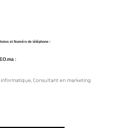
hotos et Numéro de téléphone :
SEO.ma :
n informatique, Consultant en marketing