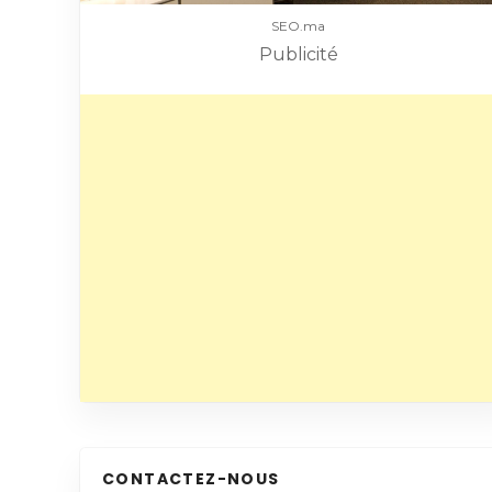
SEO.ma
Publicité
CONTACTEZ-NOUS