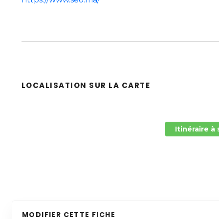
LOCALISATION SUR LA CARTE
Itinéraire à
MODIFIER CETTE FICHE