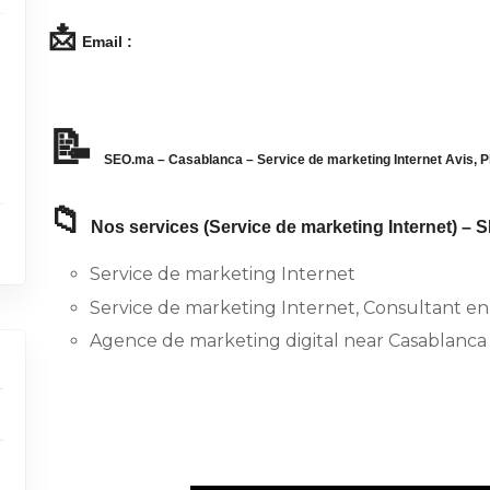
📩
Email :
📝
SEO.ma – Casablanca – Service de marketing Internet Avis, P
📁
Nos services (Service de marketing Internet) – 
Service de marketing Internet
Service de marketing Internet, Consultant e
Agence de marketing digital near Casablanca