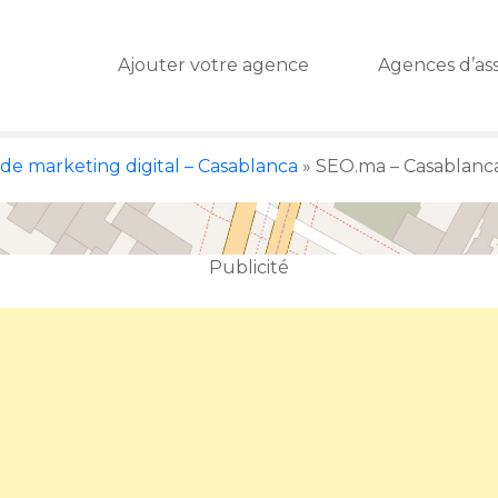
Ajouter votre agence
Agences d’as
de marketing digital – Casablanca
»
SEO.ma – Casablanca
Publicité