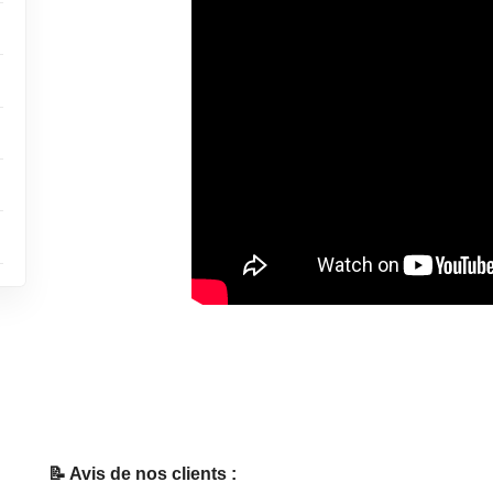
📝 Avis de nos clients :