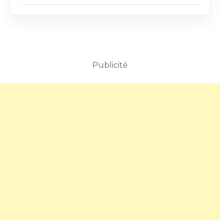
Publicité