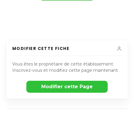
MODIFIER CETTE FICHE
Vous êtes le propriétaire de cette établissement.
Inscrivez-vous et modifiez cette page maintenant.
Modifier cette Page