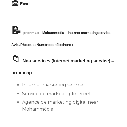
📩
Email :
📝
proinmap – Mohammédia – Internet marketing service
Avis, Photos et Numéro de téléphone :
📁
Nos services (Internet marketing service) –
proinmap :
Internet marketing service
Service de marketing Internet
Agence de marketing digital near
Mohammédia