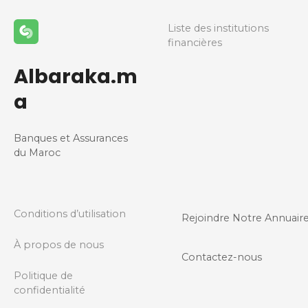
Liste des institutions
financières
Albaraka.m
a
Banques et Assurances
du Maroc
Conditions d’utilisation
Rejoindre Notre Annuair
À propos de nous
Contactez-nous
Politique de
confidentialité