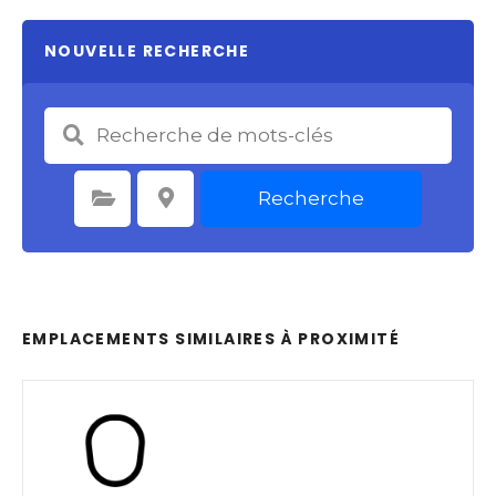
NOUVELLE RECHERCHE
Recherche
Sélectionnez une catégorie
Sélectionnez le lieu
EMPLACEMENTS SIMILAIRES À PROXIMITÉ