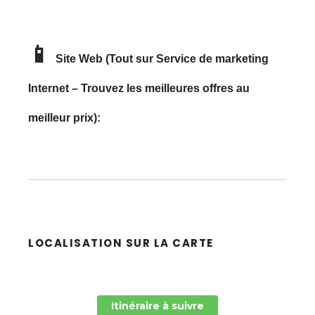
📱
Site Web (Tout sur Service de marketing
Internet – Trouvez les meilleures offres au
meilleur prix):
LOCALISATION SUR LA CARTE
Itinéraire à suivre