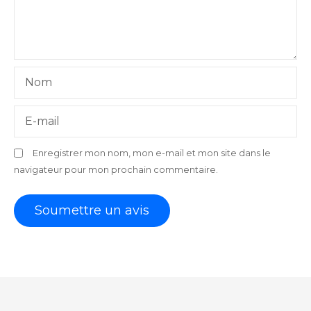
Nom
E-mail
Enregistrer mon nom, mon e-mail et mon site dans le
navigateur pour mon prochain commentaire.