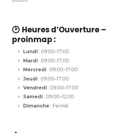
🕑
Heures d’Ouverture –
proinmap :
Lundi
: 09:00–17:00
Mardi
: 09:00–17:00
Mercredi
: 09:00–17:00
Jeudi
: 09:00–17:00
Vendredi
: 09:00–17:00
Samedi
: 09:00–12:00
Dimanche
: Fermé