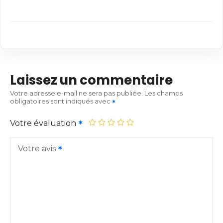
Laissez un commentaire
Votre adresse e-mail ne sera pas publiée.
Les champs
obligatoires sont indiqués avec
Votre évaluation
Votre avis