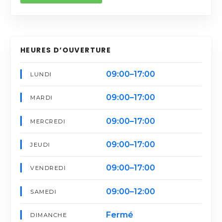
HEURES D’OUVERTURE
09:00–17:00
LUNDI
09:00–17:00
MARDI
09:00–17:00
MERCREDI
09:00–17:00
JEUDI
09:00–17:00
VENDREDI
09:00–12:00
SAMEDI
Fermé
DIMANCHE