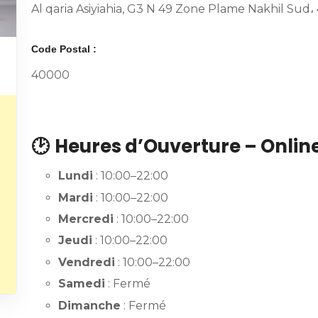
Al qaria Asiyiahia, G3 N 49 Zone Plame Nakhil Sud
Code Postal :
40000
🕑
Heures d’Ouverture – Onlin
Lundi
: 10:00–22:00
Mardi
: 10:00–22:00
Mercredi
: 10:00–22:00
Jeudi
: 10:00–22:00
Vendredi
: 10:00–22:00
Samedi
: Fermé
Dimanche
: Fermé