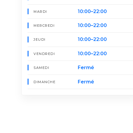
10:00–22:00
MARDI
10:00–22:00
MERCREDI
10:00–22:00
JEUDI
10:00–22:00
VENDREDI
Fermé
SAMEDI
Fermé
DIMANCHE