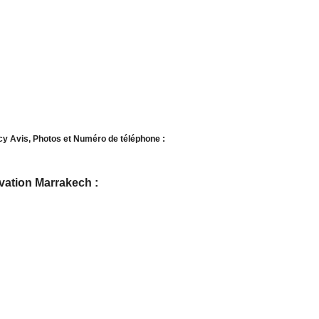
y Avis, Photos et Numéro de téléphone :
vation Marrakech :