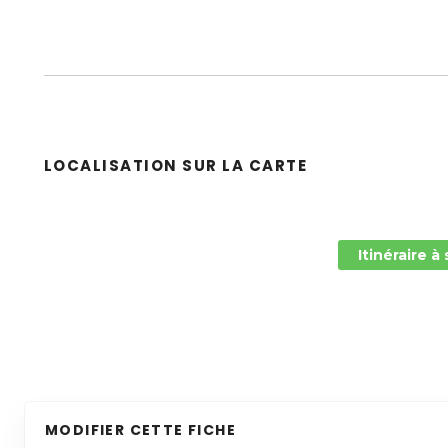
LOCALISATION SUR LA CARTE
Itinéraire à
MODIFIER CETTE FICHE