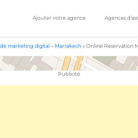
Ajouter votre agence
Agences d’as
de marketing digital – Marrakech
»
Online Reservation 
Publicité