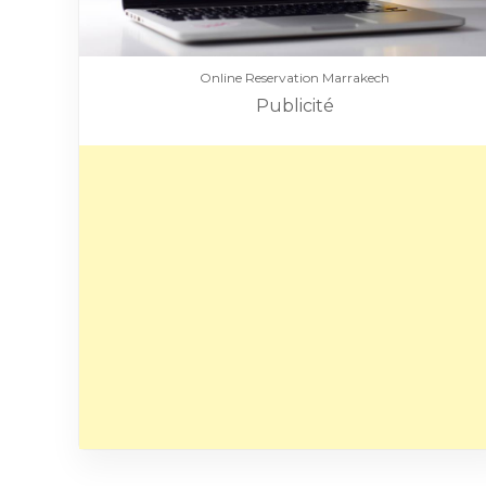
Online Reservation Marrakech
Publicité