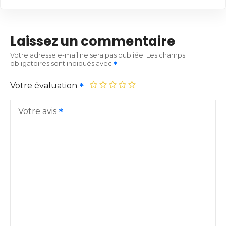
Laissez un commentaire
Votre adresse e-mail ne sera pas publiée.
Les champs
obligatoires sont indiqués avec
Votre évaluation
Votre avis