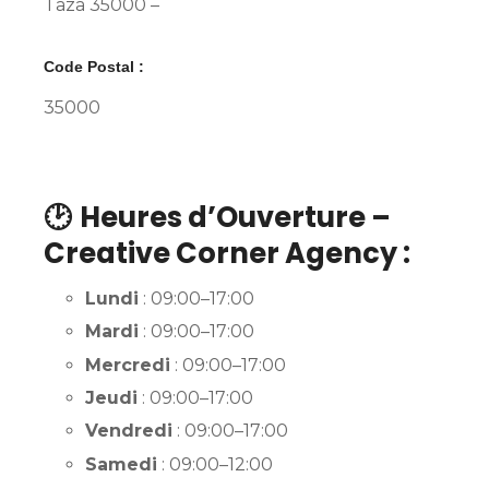
Taza 35000 –
Code Postal :
35000
🕑
Heures d’Ouverture –
Creative Corner Agency :
Lundi
: 09:00–17:00
Mardi
: 09:00–17:00
Mercredi
: 09:00–17:00
Jeudi
: 09:00–17:00
Vendredi
: 09:00–17:00
Samedi
: 09:00–12:00