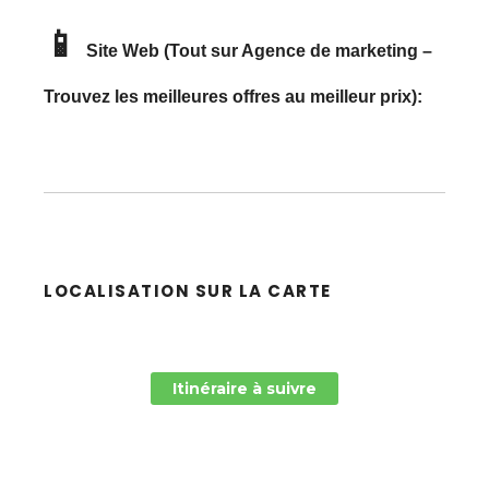
📱
Site Web (Tout sur Agence de marketing –
Trouvez les meilleures offres au meilleur prix):
LOCALISATION SUR LA CARTE
Itinéraire à suivre