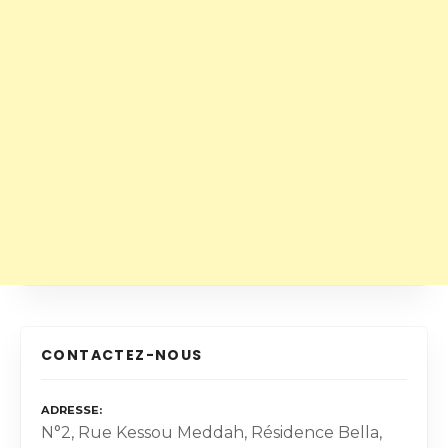
CONTACTEZ-NOUS
ADRESSE
N°2, Rue Kessou Meddah, Résidence Bella,