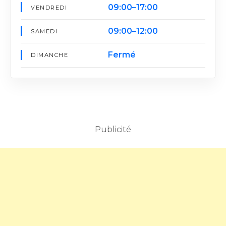
09:00–17:00
VENDREDI
09:00–12:00
SAMEDI
Fermé
DIMANCHE
Publicité