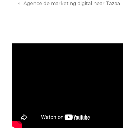
Agence de marketing digital near Tazaa