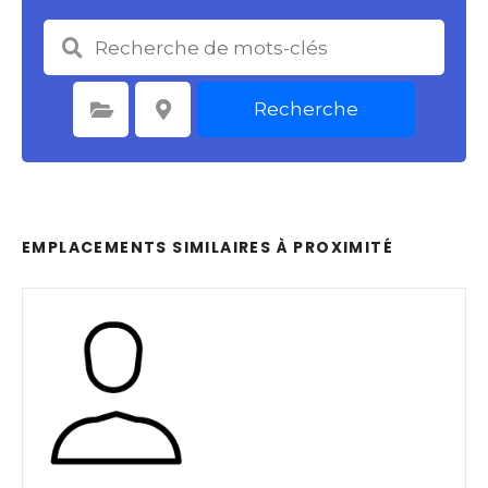
Recherche
Sélectionnez une catégorie
Sélectionnez le lieu
EMPLACEMENTS SIMILAIRES À PROXIMITÉ