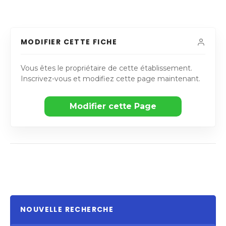
MODIFIER CETTE FICHE
Vous êtes le propriétaire de cette établissement.
Inscrivez-vous et modifiez cette page maintenant.
Modifier cette Page
NOUVELLE RECHERCHE