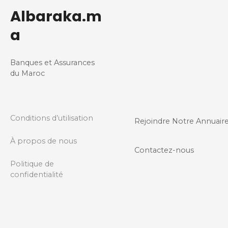
Albaraka.m
a
Banques et Assurances
du Maroc
Conditions d’utilisation
Rejoindre Notre Annuair
À propos de nous
Contactez-nous
Politique de
confidentialité