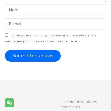
Nom
E-mail
Enregistrer mon nom, mon e-mail et mon site dans le
navigateur pour mon prochain commentaire.
Liste des institutions
financières