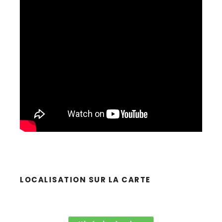
LOCALISATION SUR LA CARTE