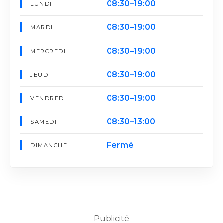
08:30–19:00
LUNDI
08:30–19:00
MARDI
08:30–19:00
MERCREDI
08:30–19:00
JEUDI
08:30–19:00
VENDREDI
08:30–13:00
SAMEDI
Fermé
DIMANCHE
Publicité