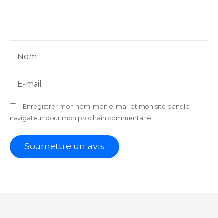
Nom
E-mail
Enregistrer mon nom, mon e-mail et mon site dans le
navigateur pour mon prochain commentaire.