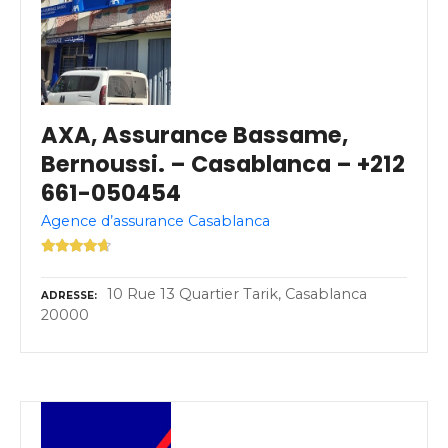
AXA, Assurance Bassame,
Bernoussi. – Casablanca – +212
661-050454
Agence d’assurance Casablanca
10 Rue 13 Quartier Tarik, Casablanca
ADRESSE
20000