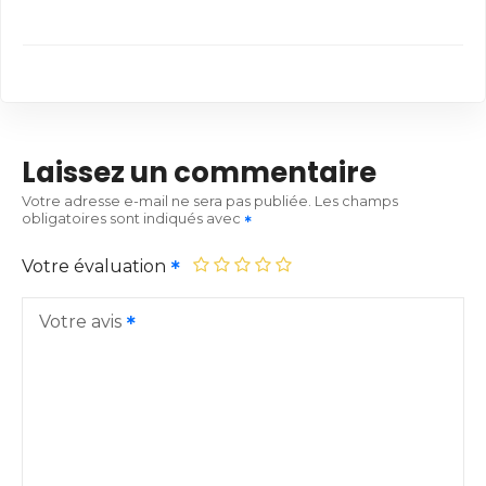
Laissez un commentaire
Votre adresse e-mail ne sera pas publiée.
Les champs
obligatoires sont indiqués avec
Votre évaluation
Votre avis