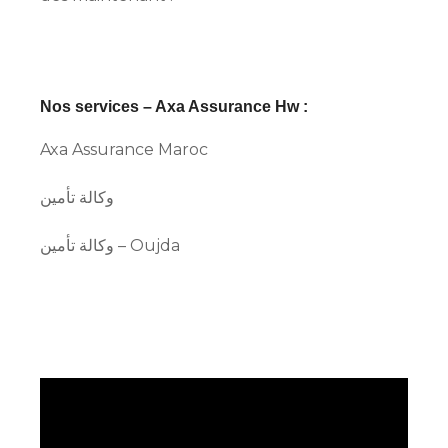
Nos services – Axa Assurance Hw :
Axa Assurance Maroc
وكالة تأمين
وكالة تأمين – Oujda