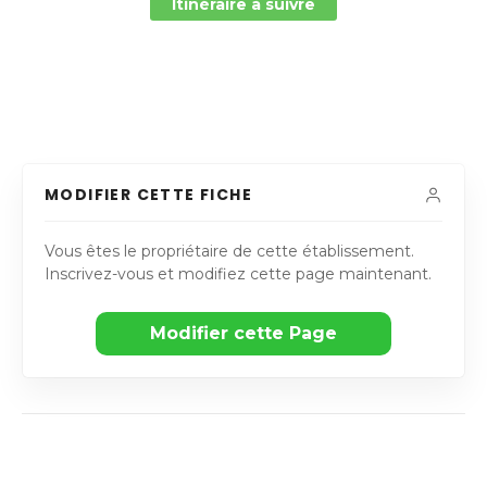
Itinéraire à suivre
MODIFIER CETTE FICHE
Vous êtes le propriétaire de cette établissement.
Inscrivez-vous et modifiez cette page maintenant.
Modifier cette Page