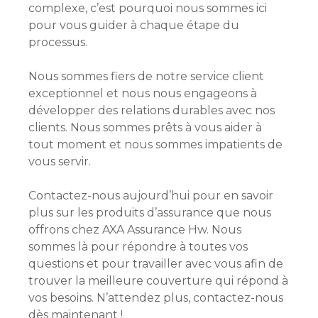
complexe, c’est pourquoi nous sommes ici
pour vous guider à chaque étape du
processus.
Nous sommes fiers de notre service client
exceptionnel et nous nous engageons à
développer des relations durables avec nos
clients. Nous sommes prêts à vous aider à
tout moment et nous sommes impatients de
vous servir.
Contactez-nous aujourd’hui pour en savoir
plus sur les produits d’assurance que nous
offrons chez AXA Assurance Hw. Nous
sommes là pour répondre à toutes vos
questions et pour travailler avec vous afin de
trouver la meilleure couverture qui répond à
vos besoins. N’attendez plus, contactez-nous
dès maintenant !