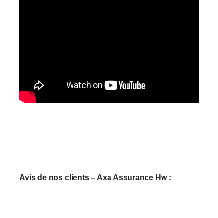
Avis de nos clients – Axa Assurance Hw :