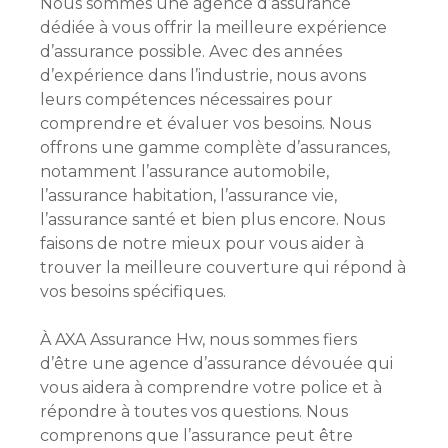
Nous sommes une agence d’assurance
dédiée à vous offrir la meilleure expérience
d’assurance possible. Avec des années
d’expérience dans l’industrie, nous avons
leurs compétences nécessaires pour
comprendre et évaluer vos besoins. Nous
offrons une gamme complète d’assurances,
notamment l’assurance automobile,
l’assurance habitation, l’assurance vie,
l’assurance santé et bien plus encore. Nous
faisons de notre mieux pour vous aider à
trouver la meilleure couverture qui répond à
vos besoins spécifiques.
À AXA Assurance Hw, nous sommes fiers
d’être une agence d’assurance dévouée qui
vous aidera à comprendre votre police et à
répondre à toutes vos questions. Nous
comprenons que l’assurance peut être