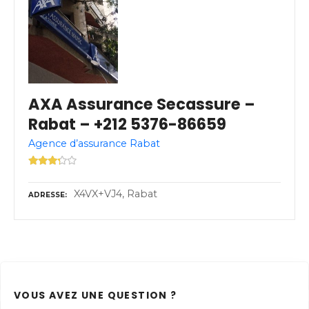
AXA Assurance Secassure –
Rabat – +212 5376-86659
Agence d’assurance Rabat
X4VX+VJ4, Rabat
ADRESSE
VOUS AVEZ UNE QUESTION ?