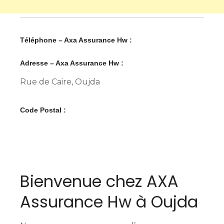
Téléphone – Axa Assurance Hw :
Adresse – Axa Assurance Hw :
Rue de Caire, Oujda
Code Postal :
Bienvenue chez AXA
Assurance Hw à Oujda