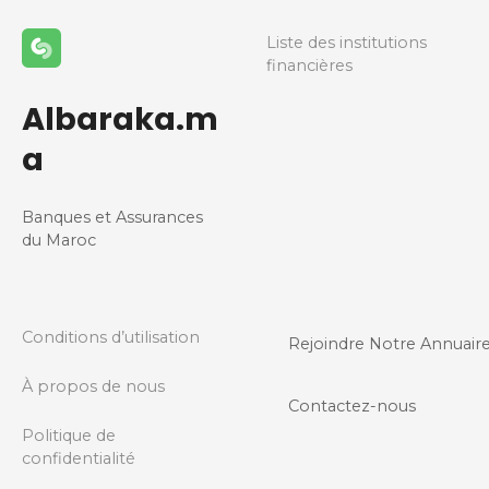
Liste des institutions
financières
Albaraka.m
a
Banques et Assurances
du Maroc
Conditions d’utilisation
Rejoindre Notre Annuair
À propos de nous
Contactez-nous
Politique de
confidentialité