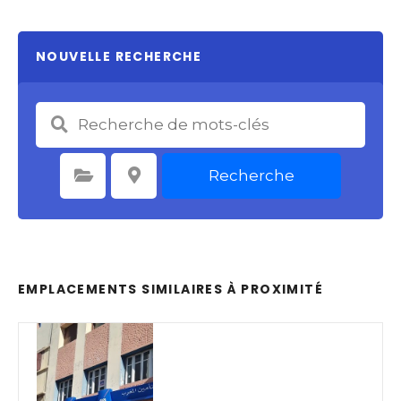
NOUVELLE RECHERCHE
Recherche
Sélectionnez une catégorie
Sélectionnez le lieu
EMPLACEMENTS SIMILAIRES À PROXIMITÉ