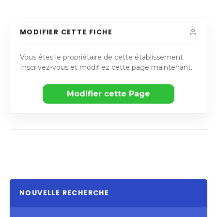
MODIFIER CETTE FICHE
Vous êtes le propriétaire de cette établissement.
Inscrivez-vous et modifiez cette page maintenant.
Modifier cette Page
NOUVELLE RECHERCHE