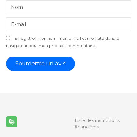
Nom
E-mail
Enregistrer mon nom, mon e-mail et mon site dans le
navigateur pour mon prochain commentaire.
Liste des institutions
financières