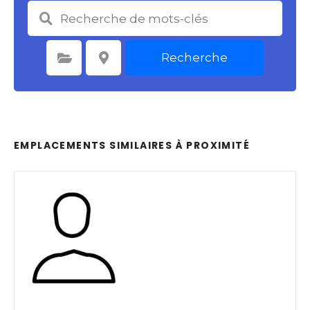
Recherche
Sélectionnez une catégorie
Sélectionnez le lieu
EMPLACEMENTS SIMILAIRES À PROXIMITÉ