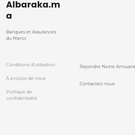
Albaraka.m
a
Banques et Assurances
du Maroc
Conditions d’utilisation
Rejoindre Notre Annuair
À propos de nous
Contactez-nous
Politique de
confidentialité