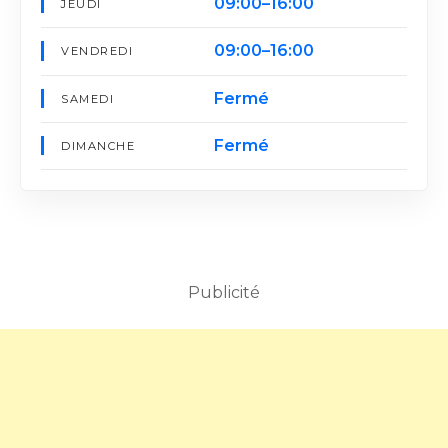
09:00–16:00
JEUDI
09:00–16:00
VENDREDI
Fermé
SAMEDI
Fermé
DIMANCHE
Publicité