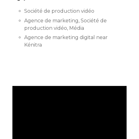
Société de production vidéo
Agence de marketing, Société de
production vidéo, Média
Agence de marketing digital near
Kénitra