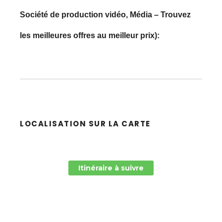
Société de production vidéo, Média – Trouvez
les meilleures offres au meilleur prix):
LOCALISATION SUR LA CARTE
Itinéraire à suivre