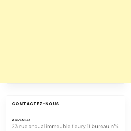
CONTACTEZ-NOUS
ADRESSE
23 rue anoual immeuble fleury 11 bureau n°4