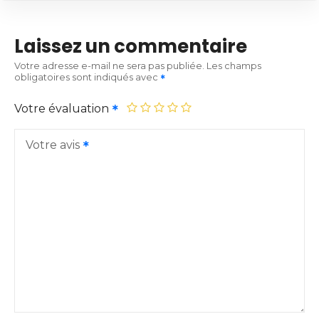
Laissez un commentaire
Votre adresse e-mail ne sera pas publiée.
Les champs
obligatoires sont indiqués avec
Votre évaluation
Votre avis