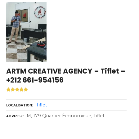
ARTM CREATIVE AGENCY – Tiflet –
+212 661-954156
Tiflet
LOCALISATION
M, 179 Quartier Économique, Tiflet
ADRESSE