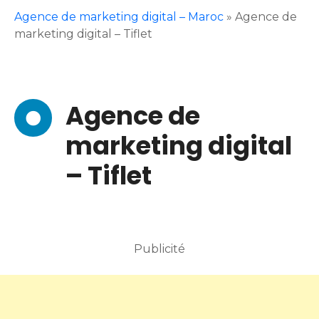
Agence de marketing digital – Maroc
»
Agence de
marketing digital – Tiflet
Agence de
marketing digital
– Tiflet
Publicité