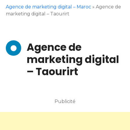
Agence de marketing digital – Maroc
»
Agence de
marketing digital – Taourirt
Agence de
marketing digital
– Taourirt
Publicité