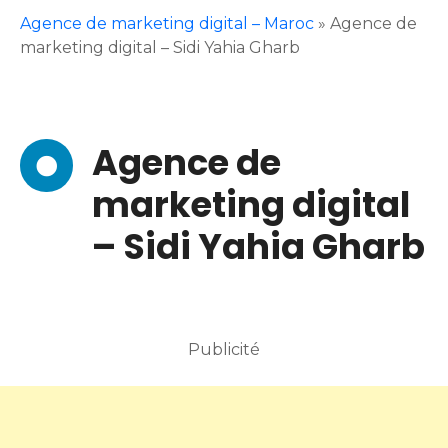
Agence de marketing digital – Maroc
»
Agence de
marketing digital – Sidi Yahia Gharb
Agence de
marketing digital
– Sidi Yahia Gharb
Publicité