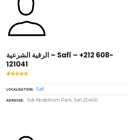
الرقية الشرعية – Safi – +212 608-
121041
Safi
LOCALISATION
Sidi Abdelkrim Park, Safi 20400
ADRESSE