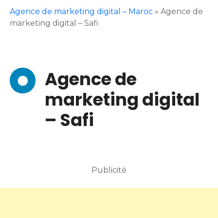
Agence de marketing digital – Maroc
»
Agence de
marketing digital – Safi
Agence de
marketing digital
– Safi
Publicité