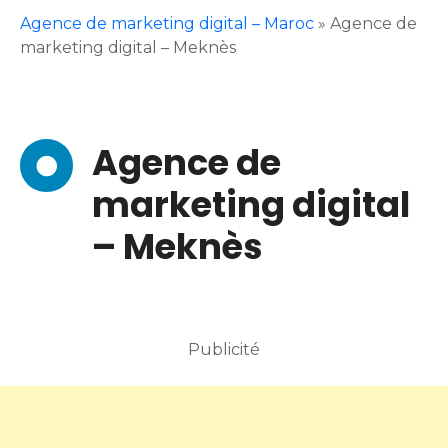
Agence de marketing digital – Maroc
»
Agence de
marketing digital – Meknès
Agence de
marketing digital
– Meknès
Publicité