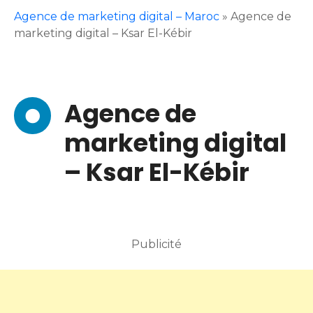
Agence de marketing digital – Maroc
»
Agence de
marketing digital – Ksar El-Kébir
Agence de
marketing digital
– Ksar El-Kébir
Publicité