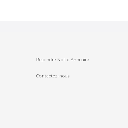
Rejoindre Notre Annuaire
Contactez-nous