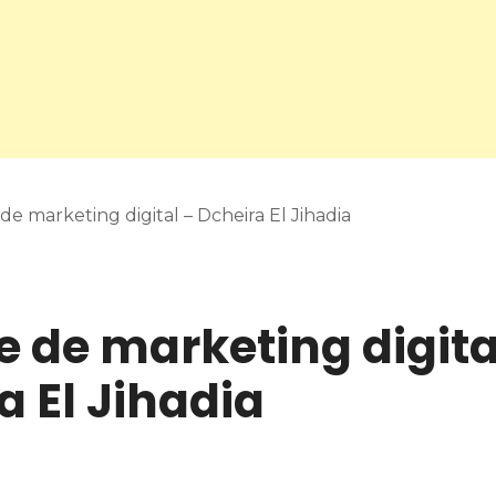
e marketing digital – Dcheira El Jihadia
 de marketing digita
a El Jihadia