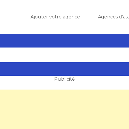
Ajouter votre agence
Agences d’as
Publicité