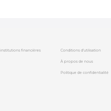
 institutions financières
Conditions d’utilisation
À propos de nous
Politique de confidentialité