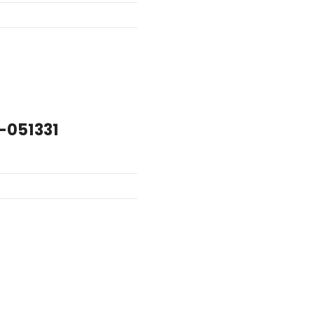
-051331