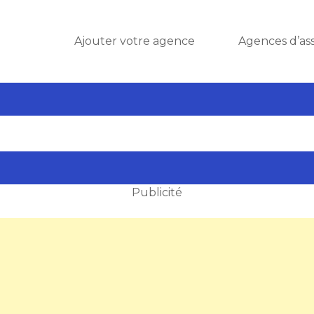
Ajouter votre agence
Agences d’as
Publicité