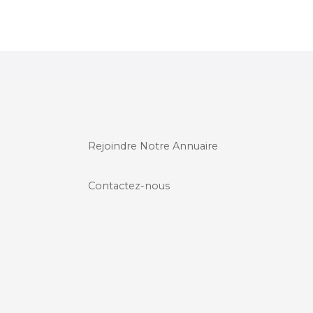
Rejoindre Notre Annuaire
Contactez-nous