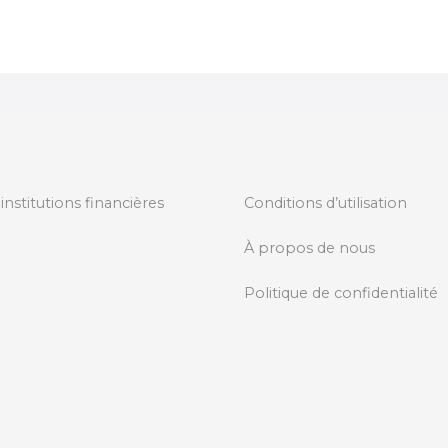
 institutions financières
Conditions d’utilisation
À propos de nous
Politique de confidentialité